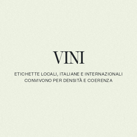
VINI
ETICHETTE LOCALI, ITALIANE E INTERNAZIONALI
CONVIVONO PER DENSITÀ E COERENZA