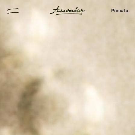
Prenota