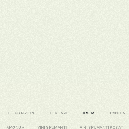
DEGUSTAZIONE
BERGAMO
ITALIA
FRANCIA
MAGNUM
VINI SPUMANTI
VINI SPUMANTI ROSATI