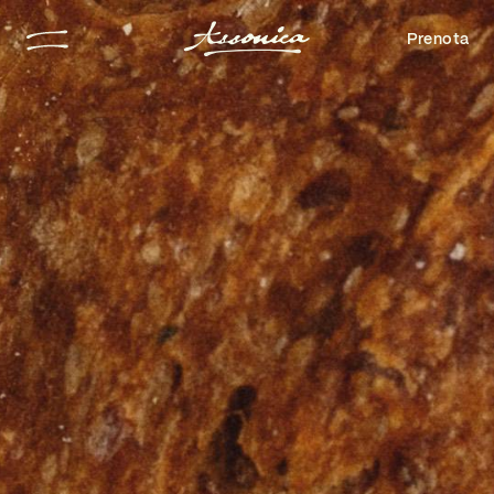
Prenota