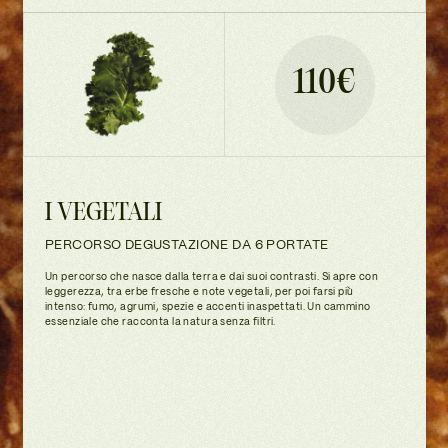
110€
I VEGETALI
PERCORSO DEGUSTAZIONE DA 6 PORTATE
Un percorso che nasce dalla terra e dai suoi contrasti. Si apre con
leggerezza, tra erbe fresche e note vegetali, per poi farsi più
intenso: fumo, agrumi, spezie e accenti inaspettati. Un cammino
essenziale che racconta la natura senza filtri.