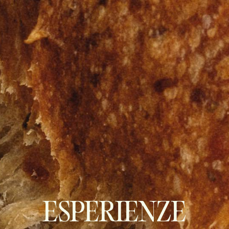
ESPERIENZE